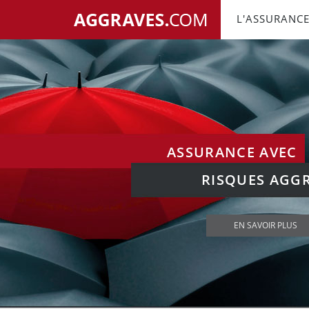
L'ASSURANCE
ASSURANCE AVEC
RISQUES AGG
EN SAVOIR PLUS